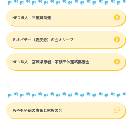
NPO法人 三重難病連
ミオパチー（筋疾患）の会オリーブ
NPO法人 宮城県患者・家族団体連絡協議会
モ
もやもや病の患者と家族の会