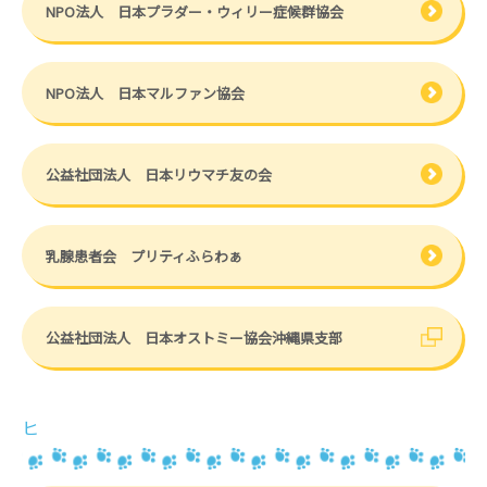
NPO法人 日本プラダー・ウィリー症候群協会
NPO法人 日本マルファン協会
公益社団法人 日本リウマチ友の会
乳腺患者会 プリティふらわぁ
公益社団法人 日本オストミー協会沖縄県支部
ヒ