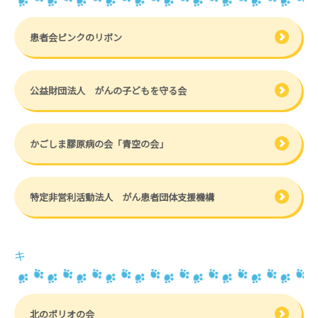
患者会ピンクのリボン
公益財団法人 がんの子どもを守る会
かごしま膠原病の会「青空の会」
特定非営利活動法人 がん患者団体支援機構
キ
北のポリオの会