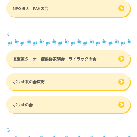
NPO法人 PAHの会
ホ
北海道ターナー症候群家族会 ライラックの会
ポリオ友の会東海
ポリオの会
ミ