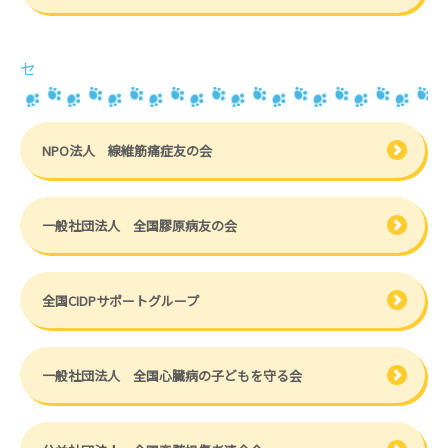
セ
NPO法人 線維筋痛症友の会
一般社団法人 全国膠原病友の会
全国CIDPサポートグループ
一般社団法人 全国心臓病の子どもを守る会