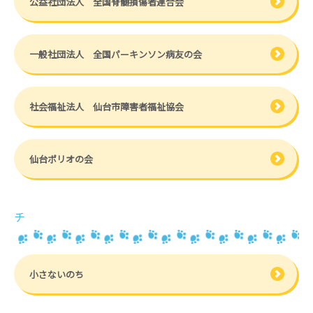
公益社団法人 全国脊髄損傷者連合会
一般社団法人 全国パーキンソン病友の会
社会福祉法人 仙台市障害者福祉協会
仙台ポリオの会
チ
小さないのち