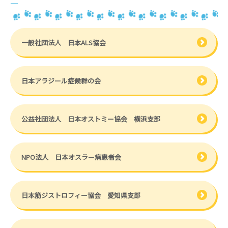
二
一般社団法人 日本ALS協会
日本アラジール症候群の会
公益社団法人 日本オストミー協会 横浜支部
NPO法人 日本オスラー病患者会
日本筋ジストロフィー協会 愛知県支部