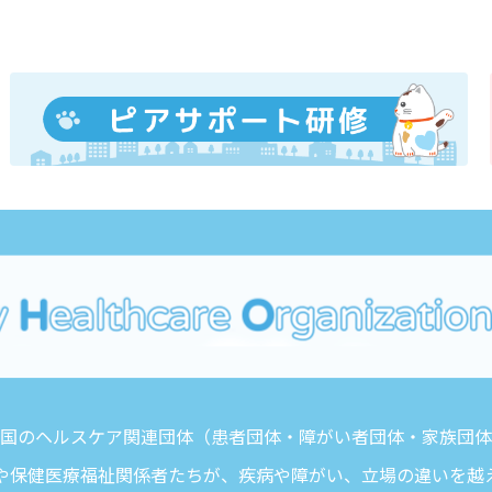
は、全国のヘルスケア関連団体（患者団体・障がい者団体・家族団
や保健医療福祉関係者たちが、疾病や障がい、立場の違いを越