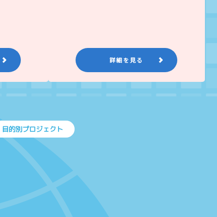
詳細を見る
目的別プロジェクト
上に戻る