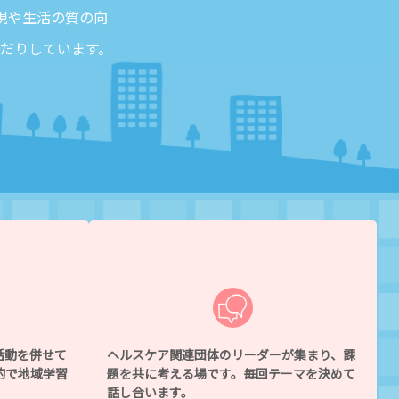
現や生活の質の向
だりしています。
活動を併せて
ヘルスケア関連団体のリーダーが集まり、課
的で地域学習
題を共に考える場です。毎回テーマを決めて
話し合います。