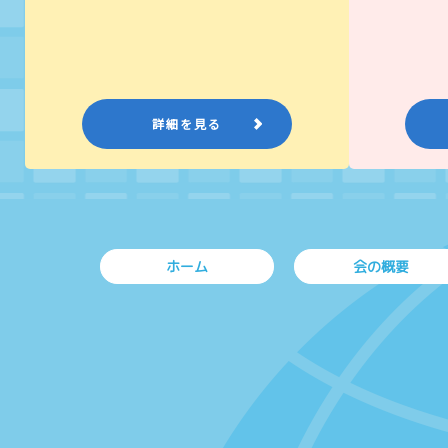
詳細を見る
ホーム
会の概要