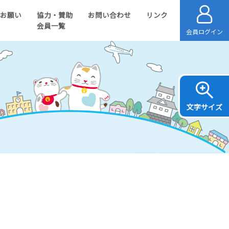
のお願い
協力・賛助
お問い合わせ
リンク
会員一覧
会員ログイン
文字サイズ