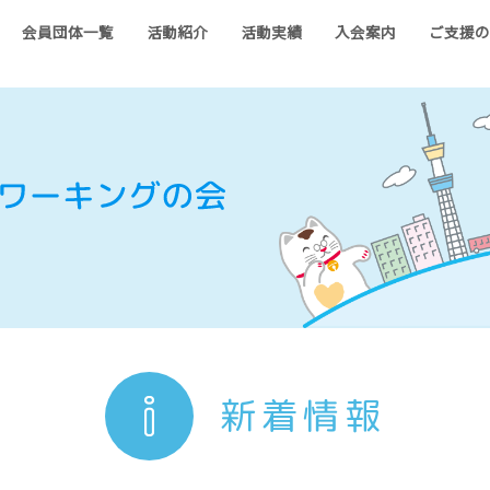
会員団体一覧
活動紹介
活動実績
入会案内
ご支援
新着情報