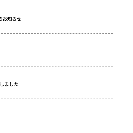
開始のお知らせ
開催しました