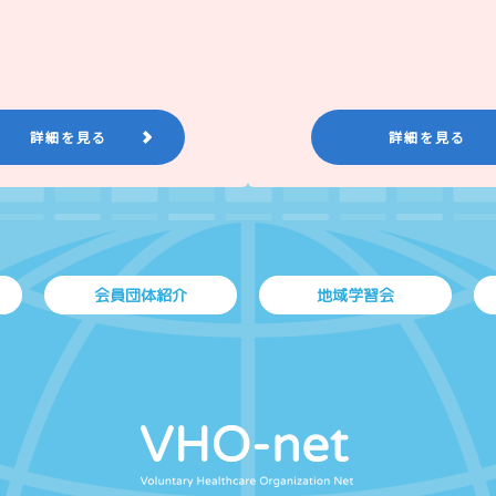
詳細を見る
詳細を見る
会員団体紹介
地域学習会