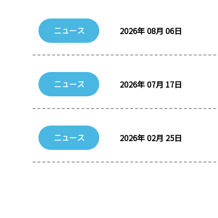
2026年 08月 06日
ニュース
2026年 07月 17日
ニュース
2026年 02月 25日
ニュース