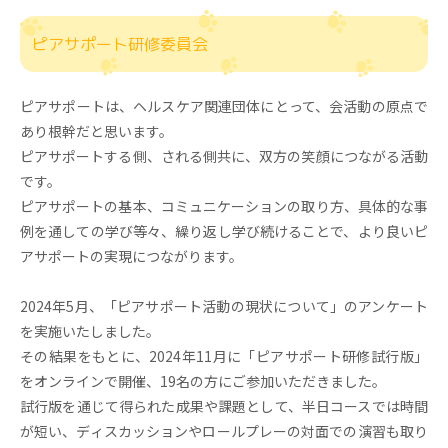
ピアサポート研修委員会
ピアサポートは、ヘルスケア関連団体にとって、会活動の原点で
あり根幹だと思います。
ピアサポートする側、される側共に、双方の笑顔につながる活動
です。
ピアサポートの基本、コミュニケーションの取り方、具体的な事
例を通しての学び等々、繰り返し学び続けることで、より良いピ
アサポートの実現につながります。
2024年5月、「ピアサポート活動の現状について」のアンケート
を実施いたしました。
その結果をもとに、2024年11⽉に「ピアサポート研修試⾏版」
をオンラインで開催、19名の方にご参加いただきました。
試⾏版を通じて得られた成果や課題として、半日コースでは時間
が短い、ディスカッションやロールプレーの対面での演習も取り