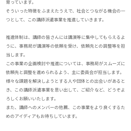
育っています。
そういった特徴をふまえたうえで、社会とつながる機会の一
つとして、この講師派遣事業を推進していきます。
推進体制は、講師の皆さんには講演等に集中してもらえるよ
うに、事務局が講演等の依頼を受け、依頼先との調整等を担
当します。
この事業の企画検討や推進については、事務局がスムーズに
依頼先と調整を進められるよう、主に委員会が担当します。
様々な課題を解決しようとする人や団体との出会いがあると
き、この講師派遣事業を思い出して、ご紹介など、どうぞよ
ろしくお願いいたします。
また、講師へのメンバーの他薦、この事業をより良くするた
めのアイディアもお待ちしています。