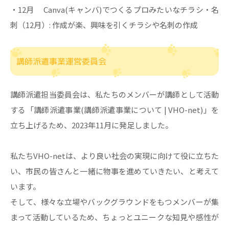
・12月 Canva(キャンバ)でつくるプロみたいなチラシ・名
刺（12月）: 作成が楽、興味を引くチラシや名刺の作成
講師派遣事業運営委員会
講師派遣担当委員会は、私たちのメンバーが講師として活動
する「講師派遣事業(講師派遣事業について | VHO-net)」を
立ち上げるため、2023年11月に発足しました。
私たちVHO-netは、より良い社会の実現に向けて役に立ちた
い、市民の皆さんと一緒に物事を進めていきたい、と考えて
います。
そして、様々な立場やバックグラウンドをもつメンバーが集
まって活動しているため、ちょっとユニークな知見や感性が