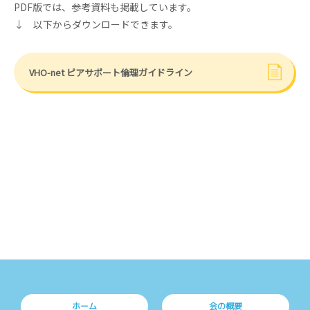
PDF版では、参考資料も掲載しています。
↓ 以下からダウンロードできます。
VHO-net ピアサポート倫理ガイドライン
ホーム
会の概要