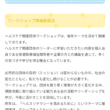
ワークショップ準備委員会
ヘルスケア関連団体ワークショップは、毎年テーマを決めて開催
しております。
ヘルスケア関連団体のリーダーに学習いただきたい内容を個人会
員である保健医療福祉関係者や企業の方との議論を通じて、多く
の気づきや学びを得る機会となっています。
必然的な団体の目的（ミッション）は変わらないものの、社会の
変化とともに、私たちも変化し続けることが必要です。
ワークショップでは、団体を取り巻く環境が大きく変化する中、
課題克服に取り組んでいる魅力ある会の活動やリーダーシップを
学び、今後に活かすことを目指しています。
昨年は、「ヘルスリテラシーを高めるために」というテーマに基
調講演、グループディスカッションを行いました。