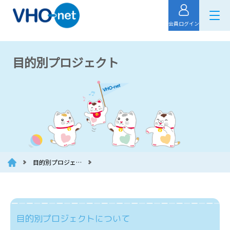
会員ログイン
目的別プロジェクト
目的別プロジェ…
目的別プロジェクトについて