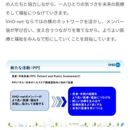
の人たちと協力しながら、一人ひとりの気づきを未来の医療
そして福祉につなげていきます。
VHO-net ならではの横のネットワークを活かし、メンバー
皆が学び合い、支え合うつながりを育てながら、よりよい医
療と福祉をみんなで形にしていくことを目指しています。