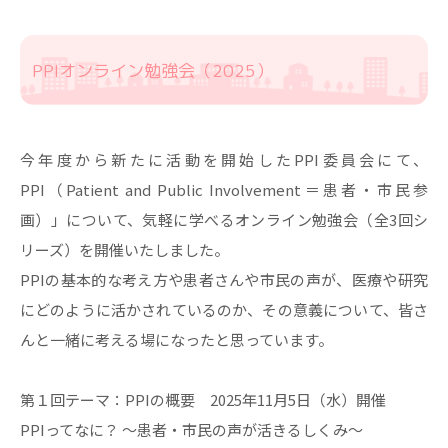
PPIオンライン勉強会（2025）
今年度から新たに活動を開始したPPI委員会にて、
PPI（Patient and Public Involvement＝患者・市民参
画）」について、気軽に学べるオンライン勉強会（全3回シ
リーズ）を開催いたしました。
PPIの基本的な考え方や患者さんや市民の声が、医療や研究
にどのように活かされているのか、その意義について、皆さ
んと一緒に考える場になったと思っています。
第１回テーマ：PPIの概要 2025年11月5日（水）開催
PPIってなに？ 〜患者・市民の声が活きるしくみ〜