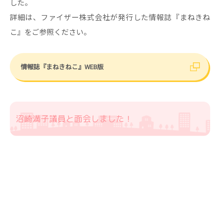
した。
詳細は、ファイザー株式会社が発行した情報誌『まねきね
こ』をご参照ください。
情報誌『まねきねこ』WEB版
沼崎満子議員と面会しました！