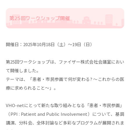
第25回ワークショップ開催
開催日：2025年10月18日（土）～19日（日）
第25回ワークショップは、ファイザー株式会社会議室におい
て開催しました。
テーマは、「患者・市民参画で何が変わる? 〜これからの医
療に求められること〜」。
VHO-netにとって新たな取り組みとなる「患者・市民参画」
（PPI : Patient and Public Involvement）について、基調
講演、分科会、全体討論など多彩なプログラムが展開されま