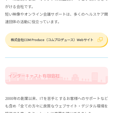
がける会社です。
短い映像やオンライン会議サポートは、多くのヘルスケア関
連団体の活動に役立っています。
株式会社COM Produce（コムプロデュース）Webサイト
インターキャスト有限会社
2000年の創業以来、ITを苦手とするお客様へのサポートなど
も含め「全ての方々に良質なウェブサイト・デジタル環境を