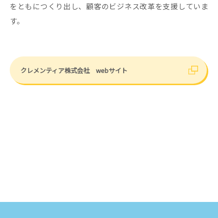
をともにつくり出し、顧客のビジネス改革を支援していま
す。
クレメンティア株式会社 webサイト