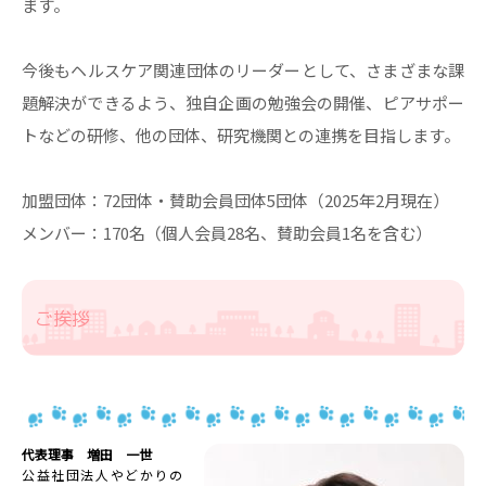
ます。
今後もヘルスケア関連団体のリーダーとして、さまざまな課
題解決ができるよう、独自企画の勉強会の開催、ピアサポー
トなどの研修、他の団体、研究機関との連携を目指します。
加盟団体：72団体・賛助会員団体5団体（2025年2月現在）
メンバー：170名（個人会員28名、賛助会員1名を含む）
ご挨拶
代表理事 増田 一世
公益社団法人やどかりの