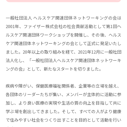
一般社団法人 ヘルスケア関連団体ネットワーキングの会は
2001年、ファイザー株式会社の社会貢献活動として第1回ヘ
ルスケア関連団体ワークショップを開催し、その後、ヘルス
ケア関連団体ネットワーキングの会として正式に発足いたし
ました。20年以上の取り組みを経て、2021年12月に一般社団
法人化し、「一般社団法人ヘルスケア関連団体ネットワーキ
ングの会」として、新たなスタートを切りました。
疾病や障がい、保健医療福祉関係者、企業等の立場を越え、
各団体のリーダーたちが集い、メンバーが主体的に活動に参
加し、より良い医療の実現や生活の質の向上を目指して共に
学ぶ場を創出してきました。そして、すべての人がより健康
で住みやすい社会をつくり出すことを目的として活動を行い