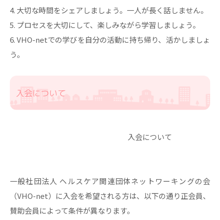
4. 大切な時間をシェアしましょう。一人が長く話しません。
5. プロセスを大切にして、楽しみながら学習しましょう。
6. VHO-netでの学びを自分の活動に持ち帰り、活かしましょ
う。
入会について
入会について
一般社団法人 ヘルスケア関連団体ネットワーキングの会
（VHO-net）に入会を希望される方は、以下の通り正会員、
賛助会員によって条件が異なります。