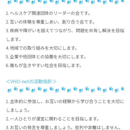
1. ヘルスケア関連団体のリーダーの会です。
2. 互いの体験を尊重しあい、創り合う会です。
3. 疾病や障がいを越えてつながり、問題を共有し解決を目指
します。
4. 地域での取り組みを大切にします。
5. 企業や他団体との協働を大切にします。
6. 誰もが生きやすい社会を目指します。
＜VHO-netの活動指針＞
1. 主体的に参加し、お互いの経験から学び合うことを大切に
しましょう。
2. 一人ひとりが運営に関わることを目指します。
3. お互いの発言を尊重しましょう。批判や非難はしません。