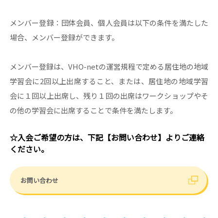
メンバー登録：団体会員、個人会員は以下の条件を満たした
場合、メンバー登録ができます。
メンバー登録は、VHO-netの運営規程で定める居住地の地域
学習会に2回以上出席すること、または、居住地の地域学習
会に１回以上出席し、残り１回の出席はワークショップやそ
の他の学習会に出席することで条件を満たします。
☆入会ご希望の方は、下記【お問い合わせ】よりご連絡
ください。
お問い合わせ