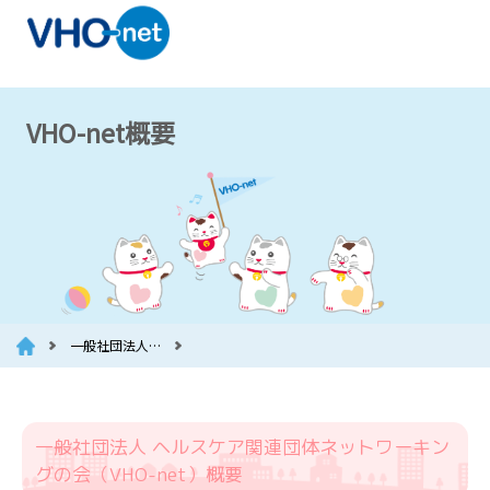
VHO-net概要
一般社団法人…
一般社団法人 ヘルスケア関連団体ネットワーキン
グの会（VHO-net）概要