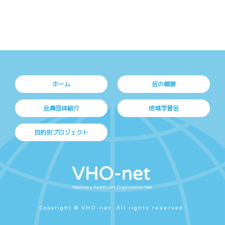
ホーム
会の概要
会員団体紹介
地域学習会
目的別プロジェクト
Copyright © VHO-net. All rights reserved.