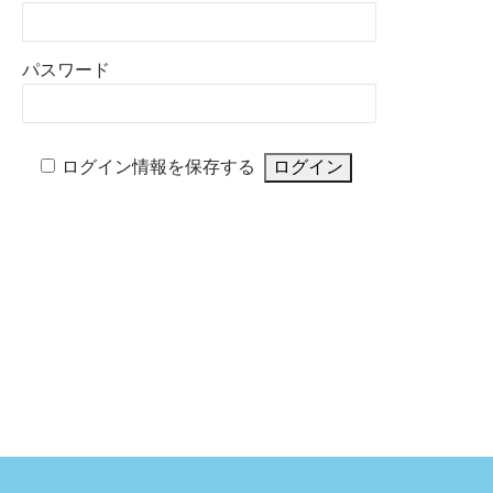
パスワード
ログイン情報を保存する