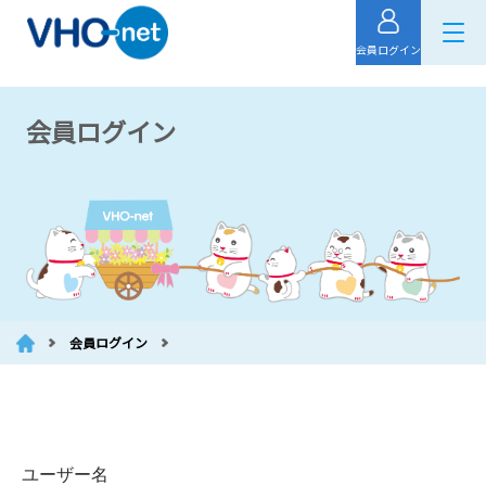
会員ログイン
会員ログイン
会員ログイン
ユーザー名