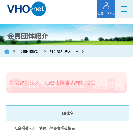
会員ログイン
会員団体紹介
会員団体紹介
社会福祉法人 …
社会福祉法人 仙台市障害者福祉協会
団体名
社会福祉法人 仙台市障害者福祉協会