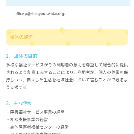
office-p@shinsyou-sendai.or.jp
団体の紹介
1．団体の目的
多様な福祉サービスがその利用者の意向を尊重して総合的に提供
されるよう創意工夫することにより、利用者が、個人の尊厳を保
持しつつ、自立した生活を地域社会において営むことができるよ
う支援する
2．主な活動
・障害福祉サービス事業の経営
・相談支援事業の経営
・身体障害者福祉センターの経営