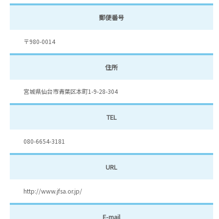
郵便番号
〒980-0014
住所
宮城県仙台市青葉区本町1-9-28-304
TEL
080-6654-3181
URL
http://www.jfsa.or.jp/
E-mail