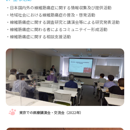
・日本国内外の線維筋痛症に関する情報収集及び提供活動
・地域社会における線維筋痛症の普及・啓発活動
・線維筋痛症に関する調査研究と講演会等による研究発表活動
・線維筋痛症に関わる者によるコミュニテイー形成活動
・線維筋痛症に関する相談支援活動
東京での医療講演会・交流会（2022年）