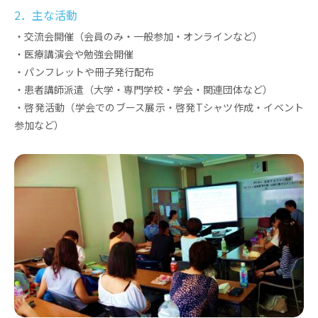
2．主な活動
・交流会開催（会員のみ・一般参加・オンラインなど）
・医療講演会や勉強会開催
・パンフレットや冊子発行配布
・患者講師派遣（大学・専門学校・学会・関連団体など）
・啓発活動（学会でのブース展示・啓発Tシャツ作成・イベント
参加など）