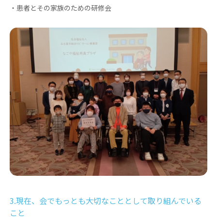
・患者とその家族のための研修会
3.現在、会でもっとも大切なこととして取り組んでいる
こと