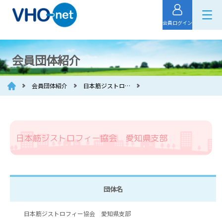
会員ログイン
会員団体紹介
会員団体紹介
日本筋ジストロ…
日本筋ジストロフィー協会 愛知県支部
団体名
日本筋ジストロフィー協会 愛知県支部