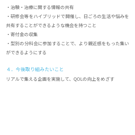
・治験・治療に関する情報の共有
・研修会等をハイブリッドで開催し、日ごろの生活や悩みを
共有することができるような機会を持つこと
・寄付金の収集
・型別の分科会に参加することで、より親近感をもった集い
ができるようにする
４．今後取り組みたいこと
リアルで集える企画を実施して、QOLの向上をめざす