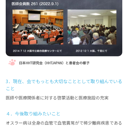
日本HHT研究会（HHTJAPAN）と患者会の様子
3．現在、会でもっとも大切なこととして取り組んでいる
こと
医師や医療関係者に対する啓蒙活動と医療施設の充実
４．今後取り組みたいこと
オスラー病は全身の血管で血管異常がで稀少難病疾患である