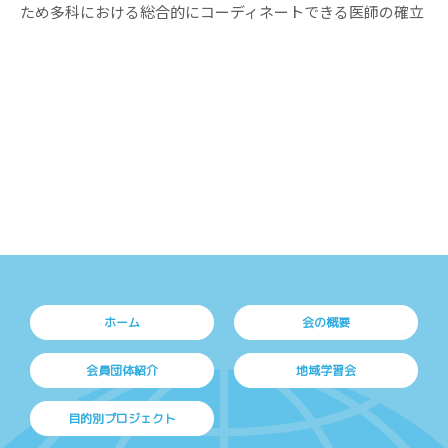
ため多科における総合的にコーディネートできる医師の確立
ホーム
会の概要
会員団体紹介
地域学習会
目的別プロジェクト