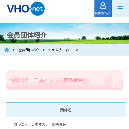
会員ログイン
会員団体紹介
会員団体紹介
NPO法人 日…
NPO法人 日本オスラー病患者会
団体名
NPO法人 日本オスラー病患者会