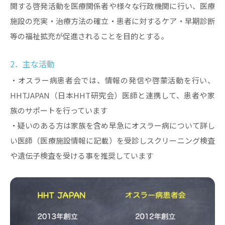
関する啓発活動を医療関係者や様々な行政機関に行い、医療
施設の充実・治療方法の確立・患者に対するケア・早期診断
等の福祉拡充が促進されることを目的とする。
2．主な活動
・オスラー病患者会では、情報の発信や啓蒙活動を行い、
HHTJAPAN（日本HHT研究会）医師と連携して、患者や家
族のサポートを行っています
・疑いのある方は家族を含め早急にオスラー病について詳し
い医師（医療施設情報に記載）を受診しスクリーニング検査
や遺伝子検査を受ける事を推奨しています