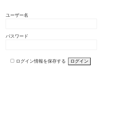
ユーザー名
パスワード
ログイン情報を保存する