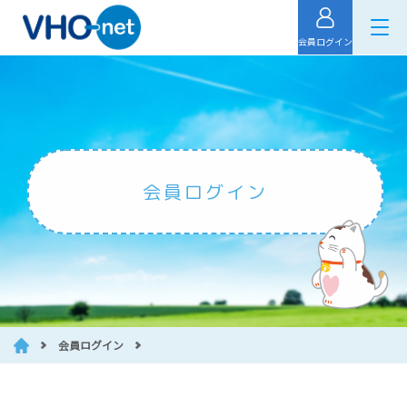
会員ログイン
会員ログイン
会員ログイン