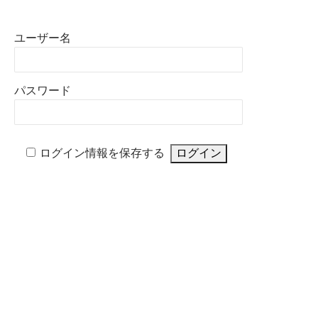
ユーザー名
パスワード
ログイン情報を保存する