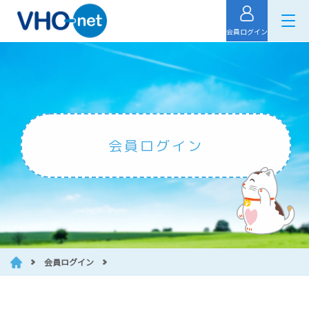
会員ログイン
会員ログイン
会員ログイン