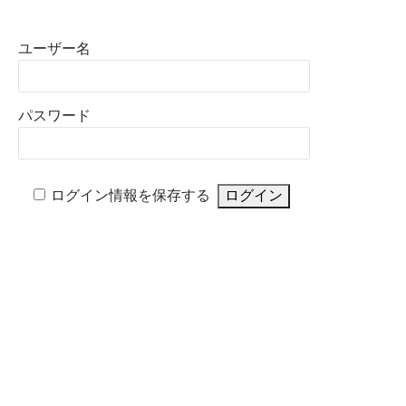
ユーザー名
パスワード
ログイン情報を保存する