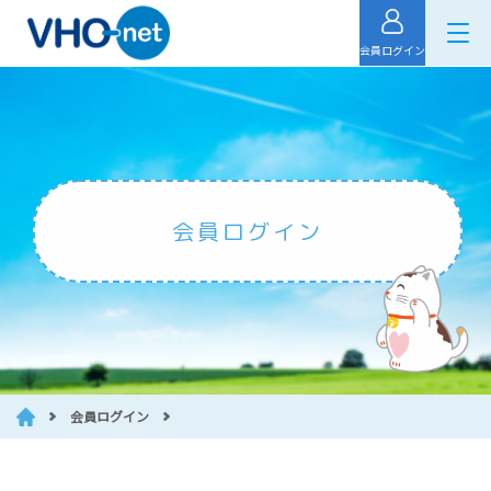
会員ログイン
会員ログイン
会員ログイン