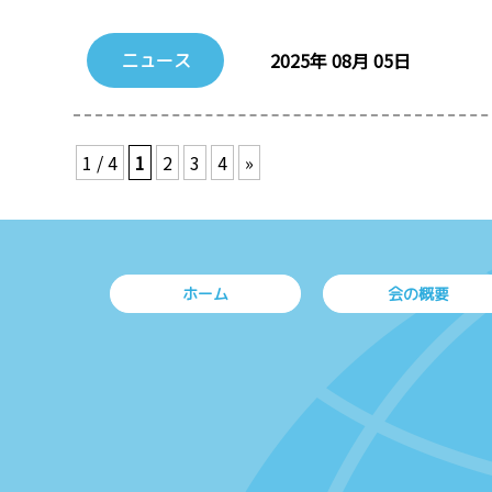
2025年 08月 05日
ニュース
1 / 4
1
2
3
4
»
ホーム
会の概要