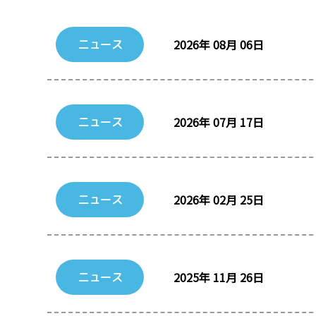
2026年 08月 06日
ニュース
2026年 07月 17日
ニュース
2026年 02月 25日
ニュース
2025年 11月 26日
ニュース