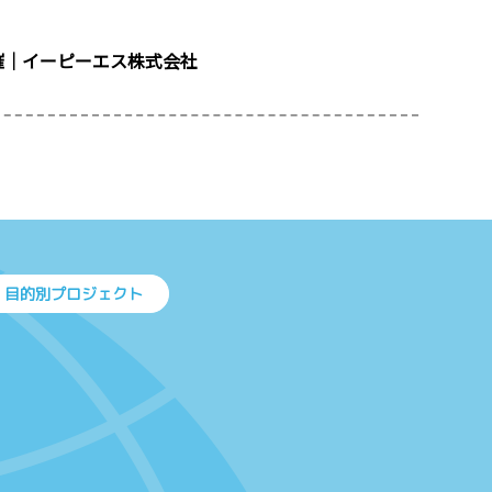
催｜イーピーエス株式会社
目的別プロジェクト
上に戻る