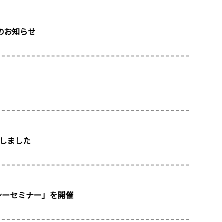
開始のお知らせ
開催しました
ラシーセミナー」を開催