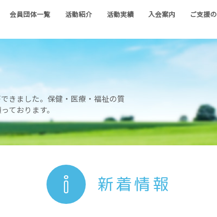
会員団体一覧
活動紹介
活動実績
入会案内
ご支援
ができました。保健・医療・福祉の質
願っております。
新着情報