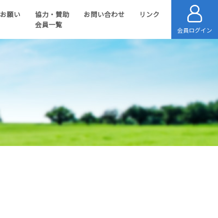
のお願い
協力・賛助
お問い合わせ
リンク
会員一覧
会員ログイン