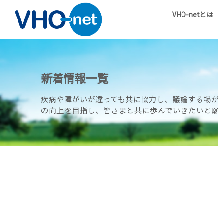
VHO-netとは
新着情報一覧
疾病や障がいが違っても共に協力し、議論する場
の向上を目指し、皆さまと共に歩んでいきたいと