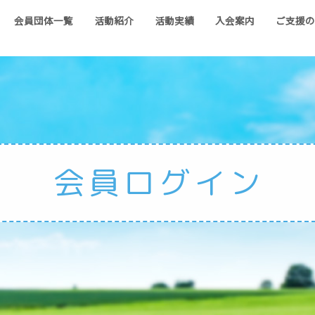
会員団体一覧
活動紹介
活動実績
入会案内
ご支援
会員ログイン