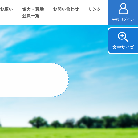
のお願い
協力・賛助
お問い合わせ
リンク
会員一覧
会員ログイン
文字サイズ