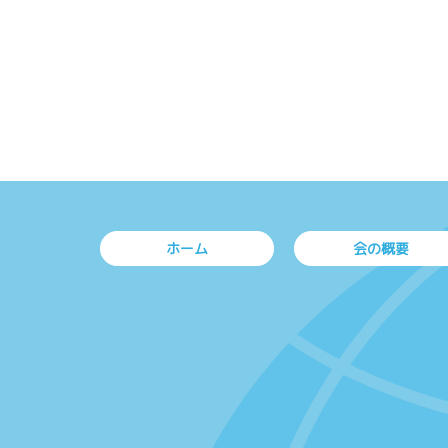
ホーム
会の概要