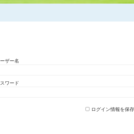
ーザー名
スワード
ログイン情報を保