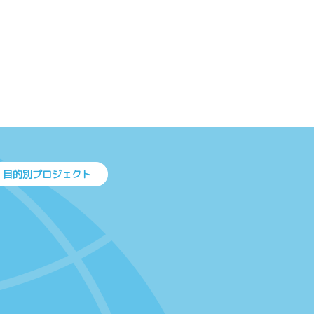
目的別プロジェクト