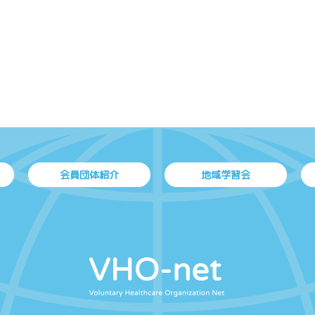
会員団体紹介
地域学習会