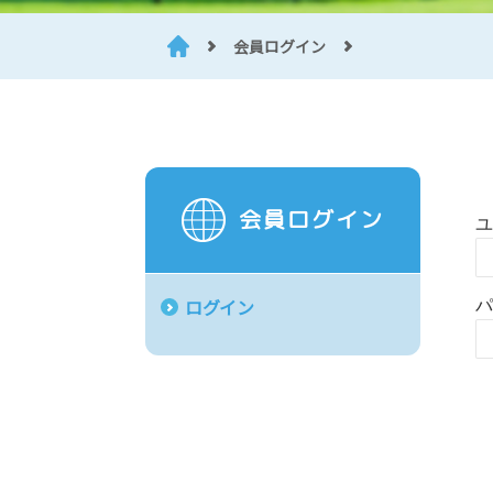
会員ログイン
会員ログイン
ユ
ログイン
パ