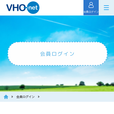
会員ログイン
会員ログイン
会員ログイン