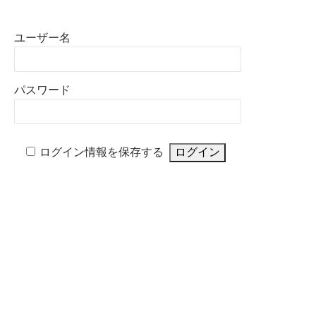
ユーザー名
パスワード
ログイン情報を保存する