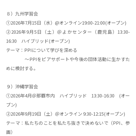
８）九州学習会
①2026年7月15日（水）@オンライン19:00-21:00(オープン)
②2026年9月5日（土）＠よかセンター（鹿児島）13:30-
16:30 ハイブリッド(オープン)
テーマ：PPIについて学びを深める
～PPIをピアサポートや今後の団体活動に生かすた
めに検討する。
９）沖縄学習会
①2026年4月＠那覇市内 ハイブリッド 13:30-16:30 (オー
プン)
②2026年9月19日（土）＠オンライン 9:30-12:15(オープン)
テーマ：私たちのことを私たち抜きで決めないで（PPI、参
画）