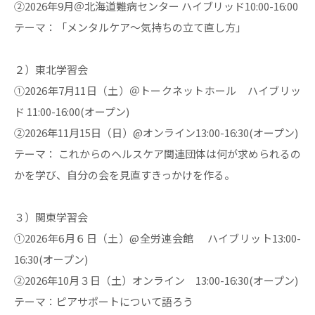
②2026年9月＠北海道難病センター ハイブリッド10:00-16:00
テーマ：「メンタルケア～気持ちの立て直し方」
２）東北学習会
①2026年7月11日（土）＠トークネットホール ハイブリッ
ド 11:00-16:00(オープン)
②2026年11月15日（日）@オンライン13:00-16:30(オープン)
テーマ： これからのヘルスケア関連団体は何が求められるの
かを学び、自分の会を見直すきっかけを作る。
３）関東学習会
①2026年6月６日（土）@全労連会館 ハイブリット13:00-
16:30(オープン)
②2026年10月３日（土）オンライン 13:00-16:30(オープン)
テーマ：ピアサポートについて語ろう