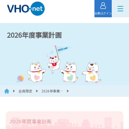
会員ログイン
2026年度事業計画
会員限定
2026年事業…
2026年度事業計画