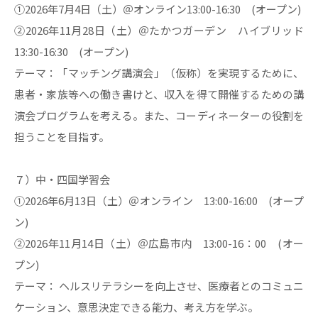
①2026年7月4日（土）＠オンライン13:00-16:30 (オープン)
②2026年11月28日（土）＠たかつガーデン ハイブリッド
13:30-16:30 (オープン)
テーマ：「マッチング講演会」（仮称）を実現するために、
患者・家族等への働き書けと、収入を得て開催するための講
演会プログラムを考える。また、コーディネーターの役割を
担うことを目指す。
７）中・四国学習会
①2026年6月13日（土）＠オンライン 13:00-16:00 (オープ
ン)
②2026年11月14日（土）＠広島市内 13:00-16：00 (オー
プン)
テーマ： ヘルスリテラシーを向上させ、医療者とのコミュニ
ケーション、意思決定できる能力、考え方を学ぶ。