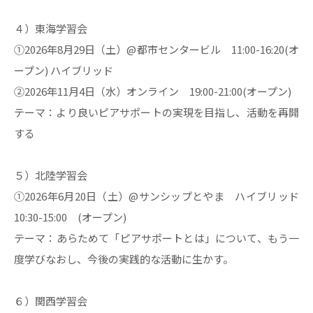
４）東海学習会
①2026年8月29日（土）@都市センタービル 11:00-16:20(オ
ープン) ハイブリッド
②2026年11月4日（水）オンライン 19:00-21:00(オープン)
テーマ：より良いピアサポートの実現を目指し、活動を再開
する
５）北陸学習会
①2026年6月20日（土）@サンシップとやま ハイブリッド
10:30-15:00 (オープン)
テーマ：あらためて「ピアサポートとは」について、もう一
度学びなおし、今後の実践的な活動に生かす。
６）関西学習会