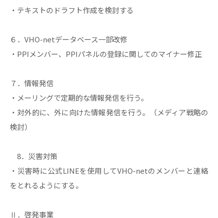
・テキストのドラフト作成を検討する
６．VHO-netデータベース一部改修
・PPIメンバー、PPIパネルの登録に関してのマイナー修正
７．情報発信
・メーリングで定期的な情報発信を行う。
・対外的に、外に向けた情報発信を行う。（メディア戦略の
検討）
8．災害対策
・災害時に公式LINEを使用してVHO-netのメンバーと連絡
をとれるようにする。
Ⅱ．啓発事業