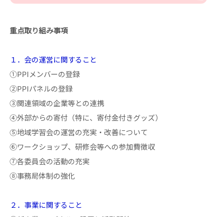
重点取り組み事項
１．会の運営に関すること
①PPIメンバーの登録
②PPIパネルの登録
③関連領域の企業等との連携
④外部からの寄付（特に、寄付金付きグッズ）
⑤地域学習会の運営の充実・改善について
⑥ワークショップ、研修会等への参加費徴収
⑦各委員会の活動の充実
⑧事務局体制の強化
２．事業に関すること