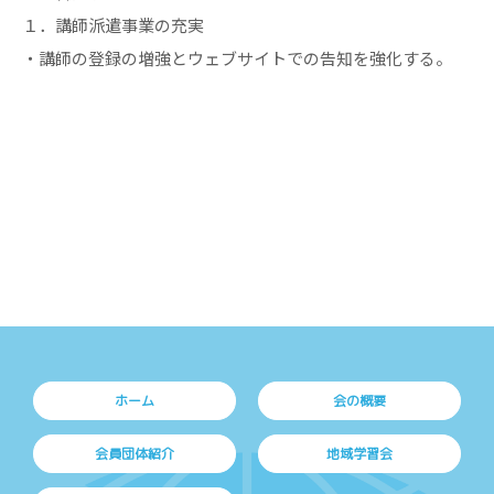
１．講師派遣事業の充実
・講師の登録の増強とウェブサイトでの告知を強化する。
ホーム
会の概要
会員団体紹介
地域学習会