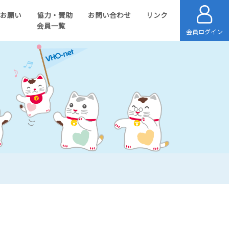
のお願い
協力・賛助
お問い合わせ
リンク
会員一覧
会員ログイン