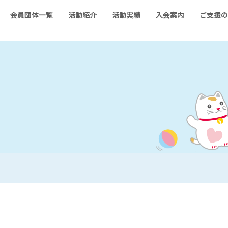
会員団体一覧
活動紹介
活動実績
入会案内
ご支援