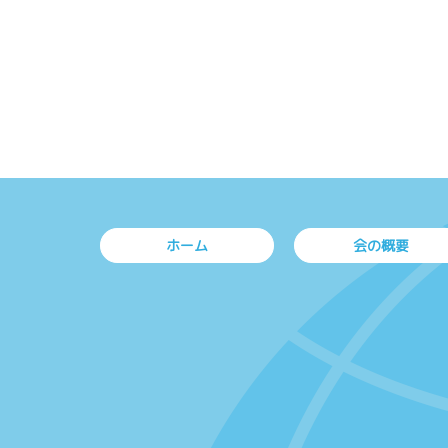
ホーム
会の概要