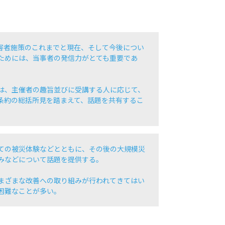
害者施策のこれまでと現在、そして今後につい
ためには、当事者の発信力がとても重要であ
は、主催者の趣旨並びに受講する人に応じて、
条約の総括所見を踏まえて、話題を共有するこ
ての被災体験などとともに、その後の大規模災
みなどについて話題を提供する。
まざまな改善への取り組みが行われてきてはい
困難なことが多い。