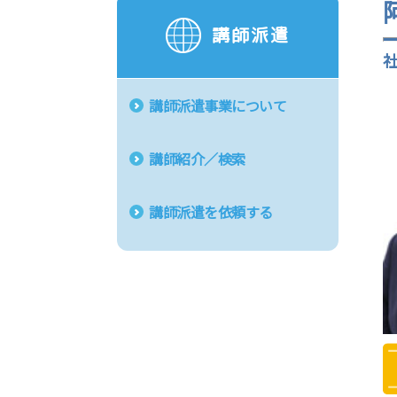
講師派遣
講師派遣事業について
講師紹介／検索
講師派遣を依頼する