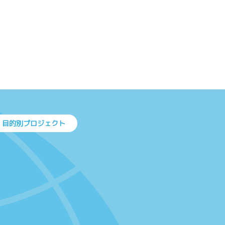
目的別プロジェクト