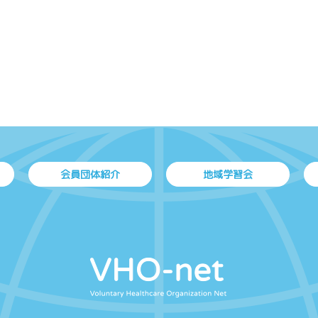
会員団体紹介
地域学習会