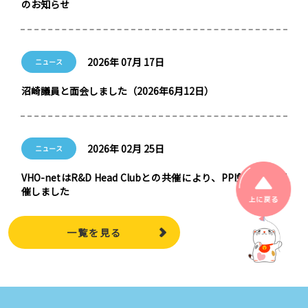
のお知らせ
2026年 07月 17日
ニュース
沼崎議員と面会しました（2026年6月12日）
2026年 02月 25日
ニュース
VHO-netはR&D Head Clubとの共催により、PPI勉強会を開
催しました
上に戻る
一覧を見る