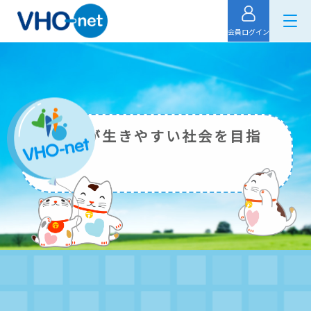
会員ログイン