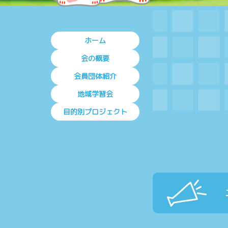
ホーム
会の概要
会員団体紹介
地域学習会
目的別プロジェクト