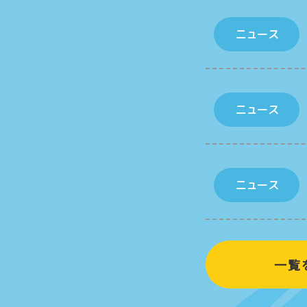
ニュース
ニュース
ニュース
一覧