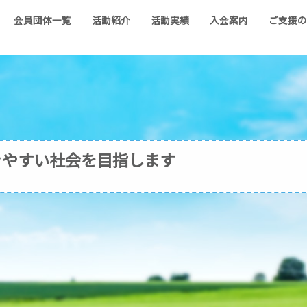
会員団体一覧
活動紹介
活動実績
入会案内
ご支援