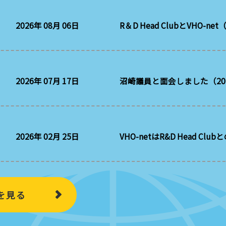
2026年 08月 06日
R＆D Head ClubとVHO
2026年 07月 17日
沼崎議員と面会しました（202
2026年 02月 25日
VHO-netはR&D Head 
を見る