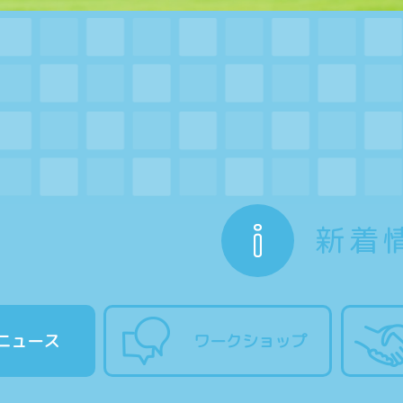
新着
ニュース
ワークショップ