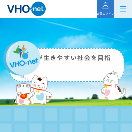
会員ログイン