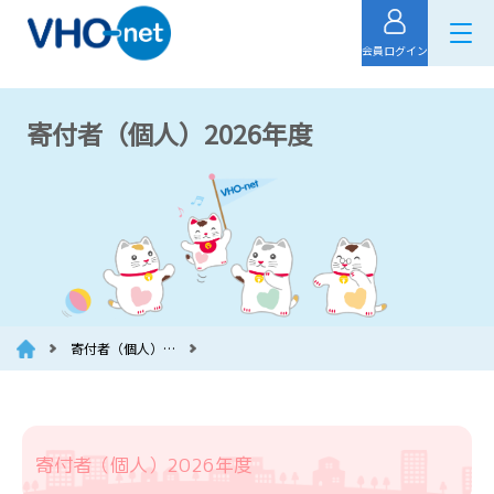
会員ログイン
寄付者（個人）2026年度
寄付者（個人）…
寄付者（個人）2026年度