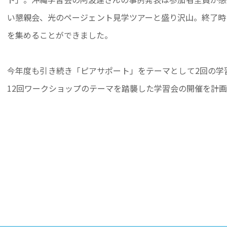
い懇親会、光のページェント見学ツアーと盛り沢山。終了時
を集めることができました。
今年度も引き続き「ピアサポート」をテーマとして2回の学
12回ワークショップのテーマを踏襲した学習会の開催を計