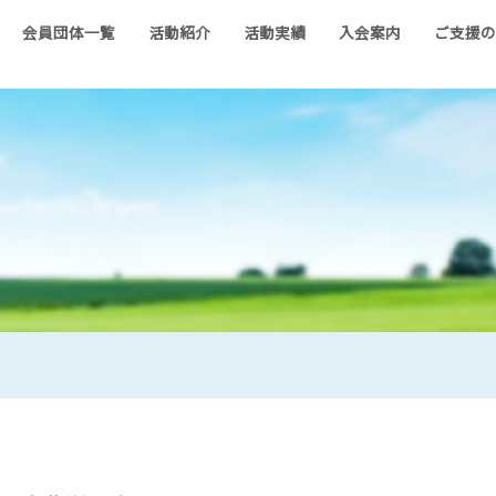
会員団体一覧
活動紹介
活動実績
入会案内
ご支援