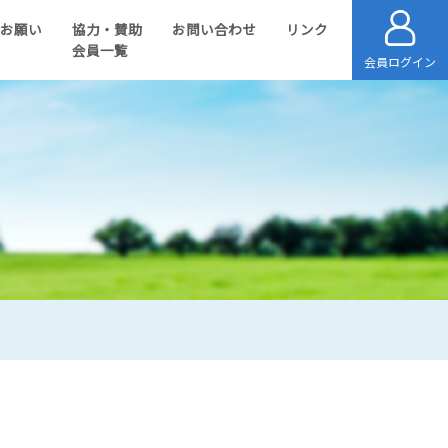
のお願い
協力・賛助
お問い合わせ
リンク
会員一覧
会員ログイン