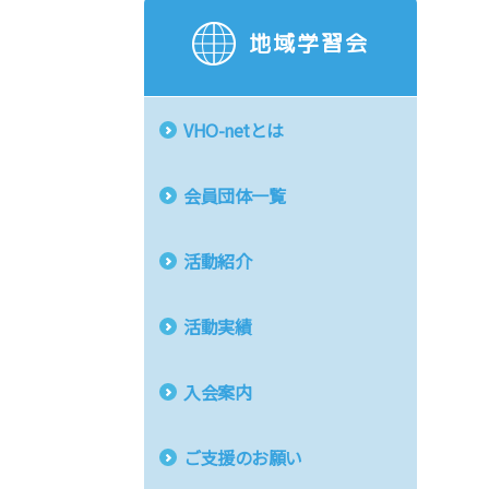
地域学習会
VHO-netとは
会員団体一覧
活動紹介
活動実績
入会案内
ご支援のお願い