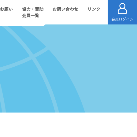
のお願い
協力・賛助
お問い合わせ
リンク
会員一覧
会員ログイン
目的別プロジェクト