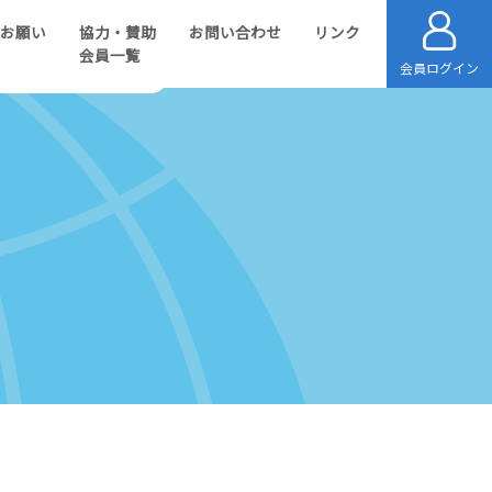
のお願い
協力・賛助
お問い合わせ
リンク
会員一覧
会員ログイン
目的別プロジェクト