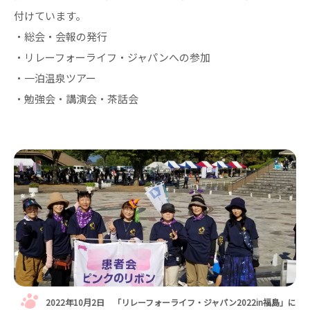
付けています。
・総会・会報の発行
・リレーフォーライフ・ジャパンへの参加
・一泊温泉ツアー
・勉強会・講演会・茶話会
2022年10月2日 「リレーフォーライフ・ジャパン2022in福島」に