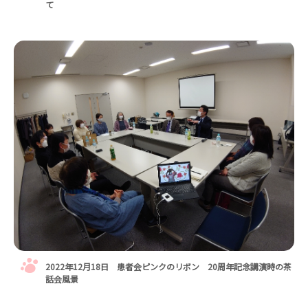
て
2022年12月18日 患者会ピンクのリボン 20周年記念講演時の茶
話会風景