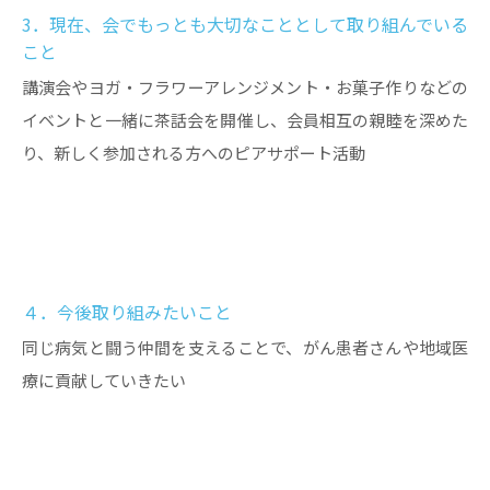
3．現在、会でもっとも大切なこととして取り組んでいる
こと
講演会やヨガ・フラワーアレンジメント・お菓子作りなどの
イベントと一緒に茶話会を開催し、会員相互の親睦を深めた
り、新しく参加される方へのピアサポート活動
４．今後取り組みたいこと
同じ病気と闘う仲間を支えることで、がん患者さんや地域医
療に貢献していきたい