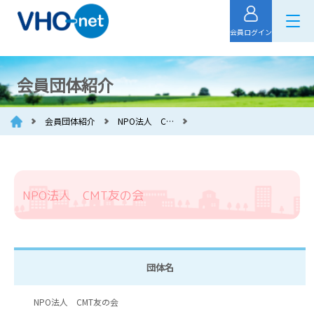
会員ログイン
会員団体紹介
会員団体紹介
NPO法人 C…
NPO法人 CMT友の会
団体名
NPO法人 CMT友の会