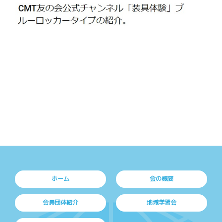
ホーム
会の概要
会員団体紹介
地域学習会