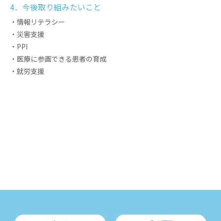
4．今後取り組みたいこと
・情報リテラシー
・災害支援
・PPI
・医療に参画できる患者の育成
・就労支援