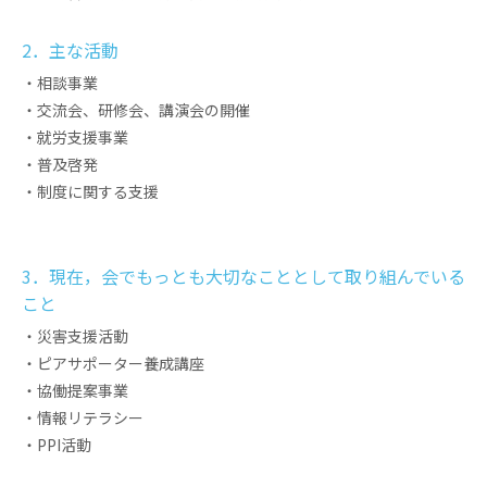
2．主な活動
・相談事業
・交流会、研修会、講演会の開催
・就労支援事業
・普及啓発
・制度に関する支援
3．現在，会でもっとも大切なこととして取り組んでいる
こと
・災害支援活動
・ピアサポーター養成講座
・協働提案事業
・情報リテラシー
・PPI活動