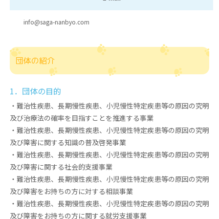
info@saga-nanbyo.com
団体の紹介
1．団体の目的
・難治性疾患、長期慢性疾患、小児慢性特定疾患等の原因の究明
及び治療法の確率を目指すことを推進する事業
・難治性疾患、長期慢性疾患、小児慢性特定疾患等の原因の究明
及び障害に関する知識の普及啓発事業
・難治性疾患、長期慢性疾患、小児慢性特定疾患等の原因の究明
及び障害に関する社会的支援事業
・難治性疾患、長期慢性疾患、小児慢性特定疾患等の原因の究明
及び障害をお持ちの方に対する相談事業
・難治性疾患、長期慢性疾患、小児慢性特定疾患等の原因の究明
及び障害をお持ちの方に関する就労支援事業