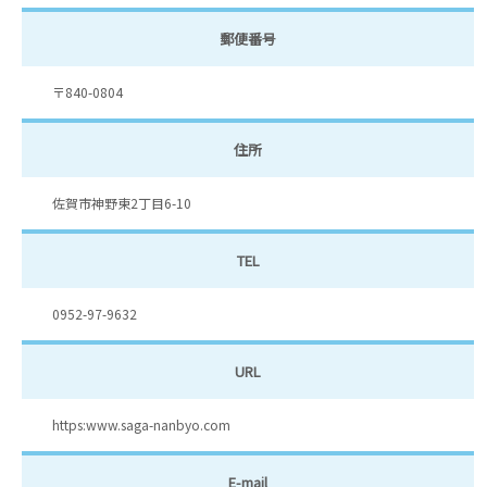
郵便番号
〒840-0804
住所
佐賀市神野東2丁目6-10
TEL
0952-97-9632
URL
https:www.saga-nanbyo.com
E-mail