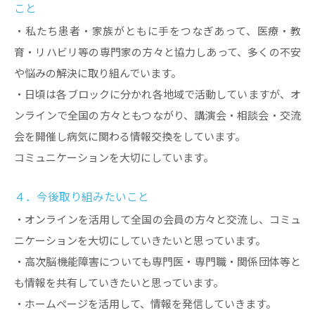
こと
・私たち患者・家族がともに手をつなぎあって、医療・教
育・リハビリ等の専門家の方々と協力しあって、多くの不安
や悩みの解決に取り組んでいます。
・日頃は各ブロックに分かれ各地域で活動していますが、オ
ンラインで全国の方々ともつながり、講演会・相談会・交流
会を開催し病気に関わる情報交換をしています。
コミュニケーションを大切にしています。
４．今後取り組みたいこと
・オンラインを活用して全国の会員の方々と交流し、コミュ
ニケーションを大切にしていきたいと思っています。
・高次脳機能障害についても専門医・専門職・関係団体等と
も情報を共有していきたいと思っています。
・ホームページを活用して、情報を発信していきます。