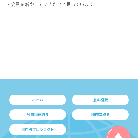
・会員を増やしていきたいと思っています。
ホーム
会の概要
会員団体紹介
地域学習会
目的別プロジェクト