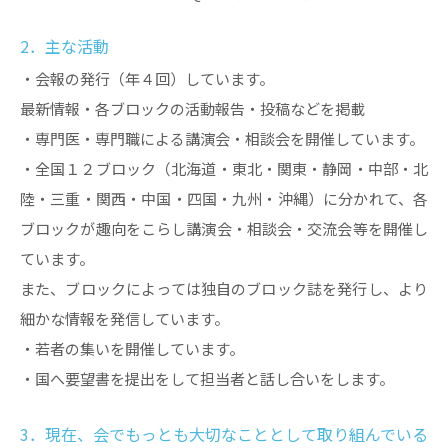
2．主な活動
・会報の発行（年４回）しています。
最新情報・各ブロックの活動報告・投稿などを掲載
・専門医・専門職による講演会・相談会を開催しています。
・全国１２ブロック（北海道・東北・関東・静岡・中部・北
陸・三重・関西・中国・四国・九州・沖縄）に分かれて、各
ブロックが趣向をこらし講演会・相談会・交流会等を開催し
ています。
また、ブロックによっては独自のブロック誌を発行し、より
細かな情報を発信しています。
・若者の集いを開催しています。
・国へ要望書を提出をして担当者と話し合いをします。
3．現在、会でもっとも大切なこととして取り組んでいる