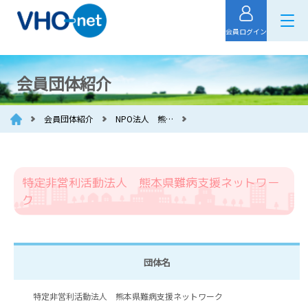
会員ログイン
会員団体紹介
会員団体紹介
NPO法人 熊…
特定非営利活動法人 熊本県難病支援ネットワー
ク
団体名
特定非営利活動法人 熊本県難病支援ネットワーク