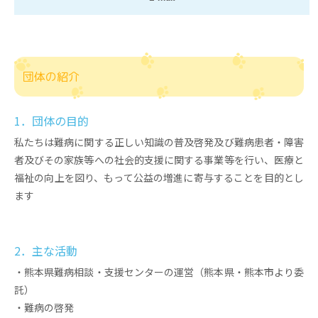
団体の紹介
1．団体の目的
私たちは難病に関する正しい知識の普及啓発及び難病患者・障害
者及びその家族等への社会的支援に関する事業等を行い、医療と
福祉の向上を図り、もって公益の増進に寄与することを目的とし
ます
2．主な活動
・熊本県難病相談・支援センターの運営（熊本県・熊本市より委
託）
・難病の啓発