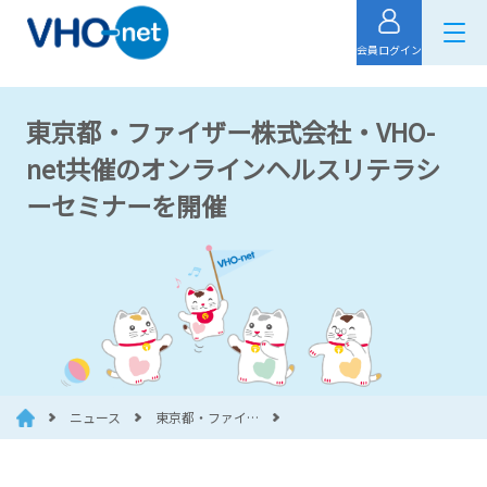
会員ログイン
東京都・ファイザー株式会社・VHO-
net共催のオンラインヘルスリテラシ
ーセミナーを開催
ニュース
東京都・ファイ…