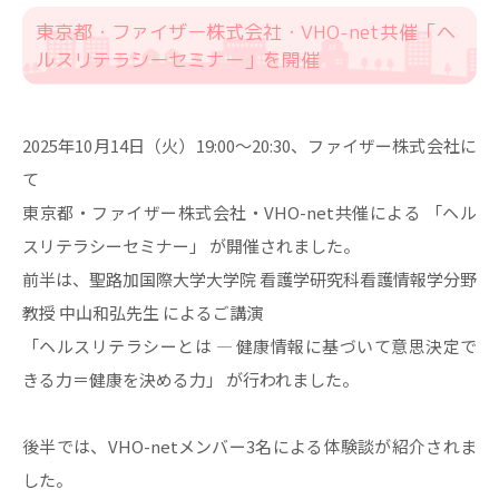
東京都・ファイザー株式会社・VHO-net共催「ヘ
ルスリテラシーセミナー」を開催
2025年10月14日（火）19:00～20:30、ファイザー株式会社に
て
東京都・ファイザー株式会社・VHO-net共催による 「ヘル
スリテラシーセミナー」 が開催されました。
前半は、聖路加国際大学大学院 看護学研究科看護情報学分野
教授 中山和弘先生 によるご講演
「ヘルスリテラシーとは ― 健康情報に基づいて意思決定で
きる力＝健康を決める力」 が行われました。
後半では、VHO-netメンバー3名による体験談が紹介されま
した。