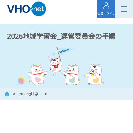
会員ログイン
2026地域学習会_運営委員会の手順
2026地域学…