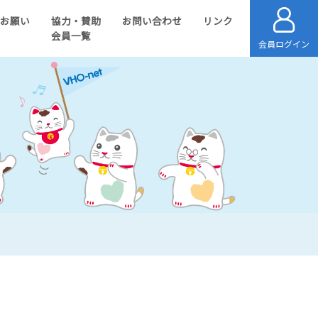
のお願い
協力・賛助
お問い合わせ
リンク
会員一覧
会員ログイン