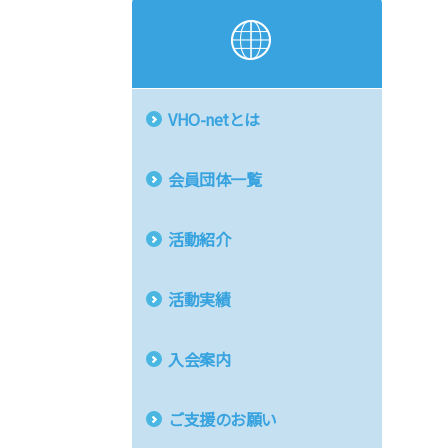
VHO-netとは
会員団体一覧
活動紹介
活動実績
入会案内
ご支援のお願い