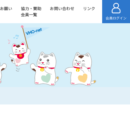
のお願い
協力・賛助
お問い合わせ
リンク
会員一覧
会員ログイン