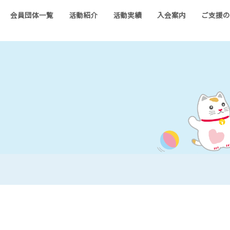
会員団体一覧
活動紹介
活動実績
入会案内
ご支援