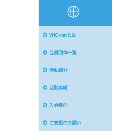
VHO-netとは
会員団体一覧
活動紹介
活動実績
入会案内
ご支援のお願い