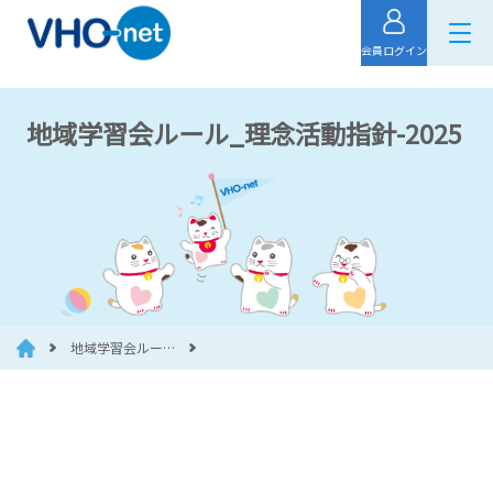
会員ログイン
地域学習会ルール_理念活動指針-2025
地域学習会ルー…