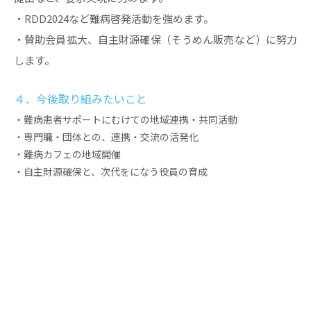
・RDD2024など難病啓発活動を強めます。
・賛助会員拡大、自主財源確保（そうめん販売など）に努力
します。
４．今後取り組みたいこと
・難病患者サポートにむけての地域連携・共同活動
・専門職・団体との、連携・交流の活発化
・難病カフェの地域開催
・自主財源確保と、次代をになう役員の育成