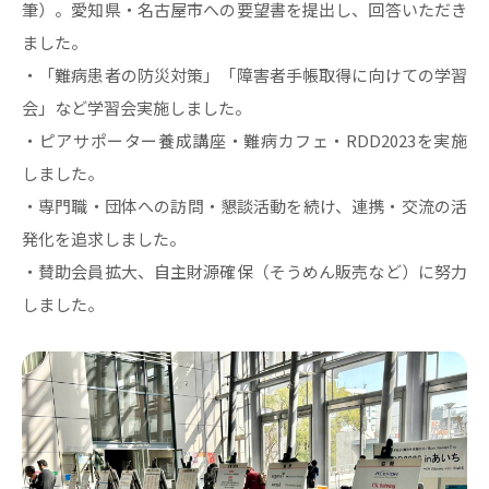
筆）。愛知県・名古屋市への要望書を提出し、回答いただき
ました。
・「難病患者の防災対策」「障害者手帳取得に向けての学習
会」など学習会実施しました。
・ピアサポーター養成講座・難病カフェ・RDD2023を実施
しました。
・専門職・団体への訪問・懇談活動を続け、連携・交流の活
発化を追求しました。
・賛助会員拡大、自主財源確保（そうめん販売など）に努力
しました。